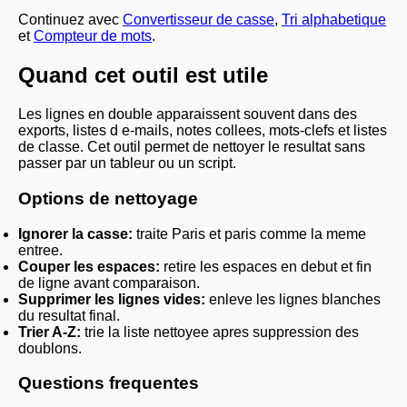
Continuez avec
Convertisseur de casse
,
Tri alphabetique
et
Compteur de mots
.
Quand cet outil est utile
Les lignes en double apparaissent souvent dans des
exports, listes d e-mails, notes collees, mots-clefs et listes
de classe. Cet outil permet de nettoyer le resultat sans
passer par un tableur ou un script.
Options de nettoyage
Ignorer la casse:
traite Paris et paris comme la meme
entree.
Couper les espaces:
retire les espaces en debut et fin
de ligne avant comparaison.
Supprimer les lignes vides:
enleve les lignes blanches
du resultat final.
Trier A-Z:
trie la liste nettoyee apres suppression des
doublons.
Questions frequentes