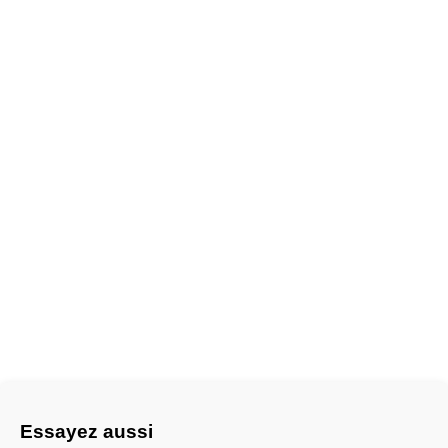
Essayez aussi