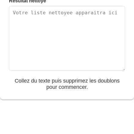
Resultat nettoye
Collez du texte puis supprimez les doublons
pour commencer.