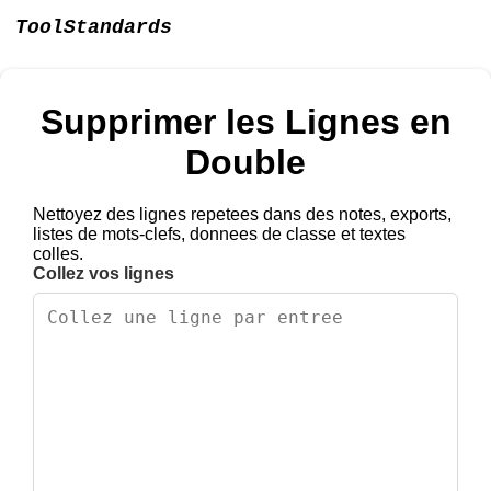
ToolStandards
Supprimer les Lignes en
Double
Nettoyez des lignes repetees dans des notes, exports,
listes de mots-clefs, donnees de classe et textes
colles.
Collez vos lignes