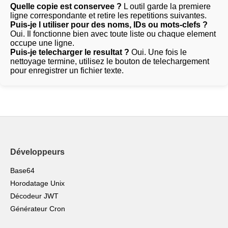
Quelle copie est conservee ?
L outil garde la premiere
ligne correspondante et retire les repetitions suivantes.
Puis-je l utiliser pour des noms, IDs ou mots-clefs ?
Oui. Il fonctionne bien avec toute liste ou chaque element
occupe une ligne.
Puis-je telecharger le resultat ?
Oui. Une fois le
nettoyage termine, utilisez le bouton de telechargement
pour enregistrer un fichier texte.
Développeurs
Base64
Horodatage Unix
Décodeur JWT
Générateur Cron