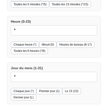
Toutes les 5 minutes (*/5)
Toutes les 15 minutes (*/15)
Heure (0-23)
Chaque heure (*)
Minuit (0)
Heures de bureau (8-17)
Toutes les 6 heures (*/6)
Jour du mois (1-31)
Chaque jour (*)
Premier jour (1)
Le 15 (15)
Dernier jour (L)