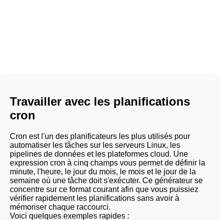
Travailler avec les planifications
cron
Cron est l'un des planificateurs les plus utilisés pour
automatiser les tâches sur les serveurs Linux, les
pipelines de données et les plateformes cloud. Une
expression cron à cinq champs vous permet de définir la
minute, l'heure, le jour du mois, le mois et le jour de la
semaine où une tâche doit s'exécuter. Ce générateur se
concentre sur ce format courant afin que vous puissiez
vérifier rapidement les planifications sans avoir à
mémoriser chaque raccourci.
Voici quelques exemples rapides :