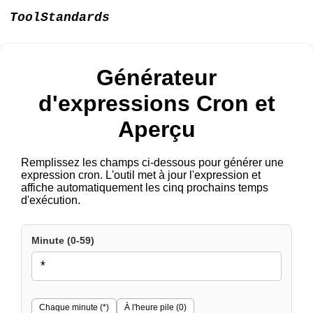
ToolStandards
Générateur
d'expressions Cron et
Aperçu
Remplissez les champs ci-dessous pour générer une
expression cron. L'outil met à jour l'expression et
affiche automatiquement les cinq prochains temps
d'exécution.
Minute (0-59)
Chaque minute (*)
À l'heure pile (0)