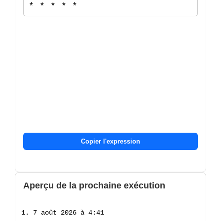
Copier l'expression
Aperçu de la prochaine exécution
7 août 2026 à 4:41