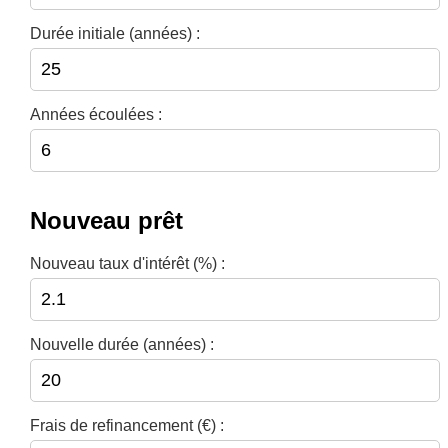
Durée initiale (années) :
Années écoulées :
Nouveau prêt
Nouveau taux d'intérêt (%) :
Nouvelle durée (années) :
Frais de refinancement (€) :