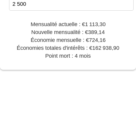
Mensualité actuelle : €1 113,30
Nouvelle mensualité : €389,14
Économie mensuelle : €724,16
Économies totales d'intérêts : €162 938,90
Point mort : 4 mois