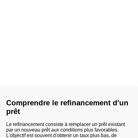
Comprendre le refinancement d'un
prêt
Le refinancement consiste à remplacer un prêt existant
par un nouveau prêt aux conditions plus favorables.
L'objectif est souvent d'obtenir un taux plus bas, de