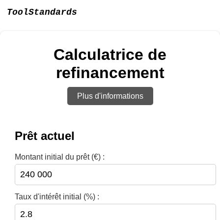
ToolStandards
Calculatrice de
refinancement
Plus d'informations
Prêt actuel
Montant initial du prêt (€) :
Taux d'intérêt initial (%) :