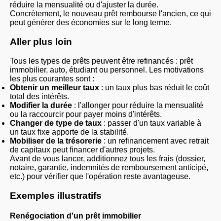
réduire la mensualité ou d'ajuster la durée.
Concrètement, le nouveau prêt rembourse l'ancien, ce qui
peut générer des économies sur le long terme.
Aller plus loin
Tous les types de prêts peuvent être refinancés : prêt
immobilier, auto, étudiant ou personnel. Les motivations
les plus courantes sont :
Obtenir un meilleur taux
: un taux plus bas réduit le coût
total des intérêts.
Modifier la durée
: l'allonger pour réduire la mensualité
ou la raccourcir pour payer moins d'intérêts.
Changer de type de taux
: passer d'un taux variable à
un taux fixe apporte de la stabilité.
Mobiliser de la trésorerie
: un refinancement avec retrait
de capitaux peut financer d'autres projets.
Avant de vous lancer, additionnez tous les frais (dossier,
notaire, garantie, indemnités de remboursement anticipé,
etc.) pour vérifier que l'opération reste avantageuse.
Exemples illustratifs
Renégociation d'un prêt immobilier