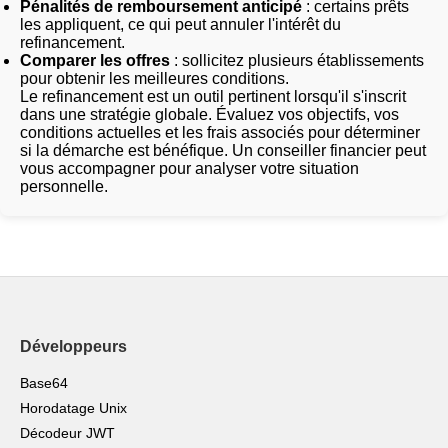
Pénalités de remboursement anticipé
: certains prêts
les appliquent, ce qui peut annuler l'intérêt du
refinancement.
Comparer les offres
: sollicitez plusieurs établissements
pour obtenir les meilleures conditions.
Le refinancement est un outil pertinent lorsqu'il s'inscrit
dans une stratégie globale. Évaluez vos objectifs, vos
conditions actuelles et les frais associés pour déterminer
si la démarche est bénéfique. Un conseiller financier peut
vous accompagner pour analyser votre situation
personnelle.
Développeurs
Base64
Horodatage Unix
Décodeur JWT