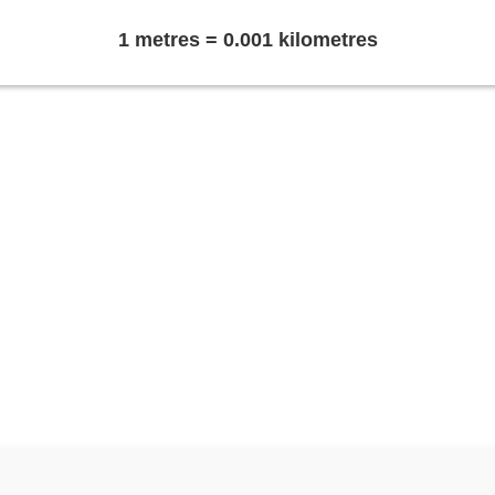
1 metres = 0.001 kilometres