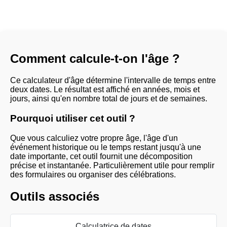
Comment calcule-t-on l'âge ?
Ce calculateur d'âge détermine l'intervalle de temps entre
deux dates. Le résultat est affiché en années, mois et
jours, ainsi qu'en nombre total de jours et de semaines.
Pourquoi utiliser cet outil ?
Que vous calculiez votre propre âge, l'âge d'un
événement historique ou le temps restant jusqu'à une
date importante, cet outil fournit une décomposition
précise et instantanée. Particulièrement utile pour remplir
des formulaires ou organiser des célébrations.
Outils associés
Calculatrice de dates