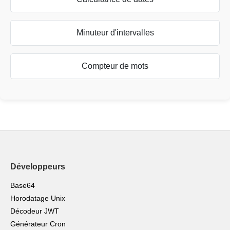
Minuteur d'intervalles
Compteur de mots
Développeurs
Base64
Horodatage Unix
Décodeur JWT
Générateur Cron