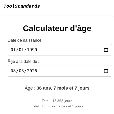
ToolStandards
Calculateur d'âge
Date de naissance :
Âge à la date du :
Âge :
36 ans, 7 mois et 7 jours
Total : 13 368 jours
Total : 1 909 semaines et 5 jours