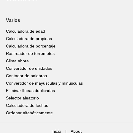
Varios
Calculadora de edad
Calculadora de propinas
Calculadora de porcentaje
Rastreador de terremotos
Clima ahora
Convertidor de unidades
Contador de palabras
Convertidor de mayúsculas y minúsculas
Eliminar líneas duplicadas
Selector aleatorio
Calculadora de fechas
Ordenar alfabéticamente
Inicio
|
About