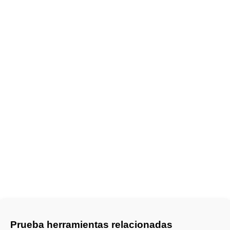
Prueba herramientas relacionadas