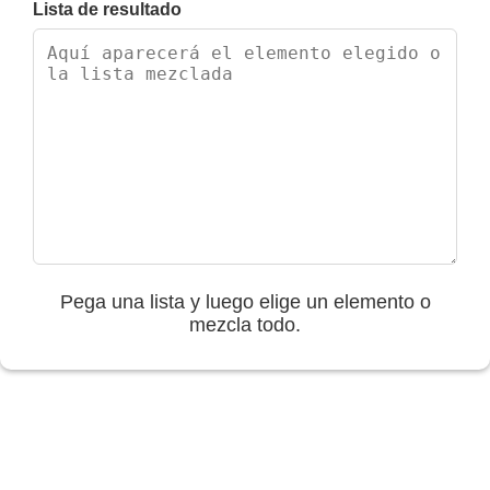
Lista de resultado
Pega una lista y luego elige un elemento o
mezcla todo.