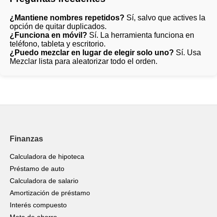
¿Mantiene nombres repetidos?
Sí, salvo que actives la
opción de quitar duplicados.
¿Funciona en móvil?
Sí. La herramienta funciona en
teléfono, tableta y escritorio.
¿Puedo mezclar en lugar de elegir solo uno?
Sí. Usa
Mezclar lista para aleatorizar todo el orden.
Finanzas
Calculadora de hipoteca
Préstamo de auto
Calculadora de salario
Amortización de préstamo
Interés compuesto