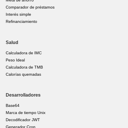
Meta de ahorro
Comparador de préstamos
Interés simple
Refinanciamiento
Salud
Calculadora de IMC
Peso Ideal
Calculadora de TMB
Calorías quemadas
Desarrolladores
Base64
Marca de tiempo Unix
Decodificador JWT
Generador Cron