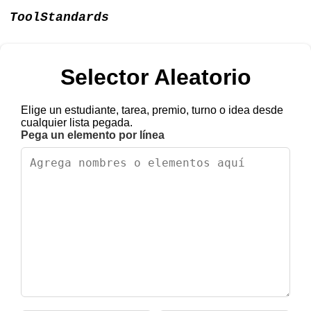
ToolStandards
Selector Aleatorio
Elige un estudiante, tarea, premio, turno o idea desde
cualquier lista pegada.
Pega un elemento por línea