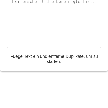
Fuege Text ein und entferne Duplikate, um zu
starten.