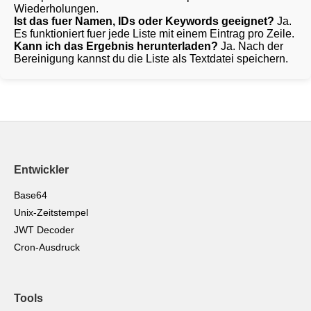
Wiederholungen.
Ist das fuer Namen, IDs oder Keywords geeignet?
Ja.
Es funktioniert fuer jede Liste mit einem Eintrag pro Zeile.
Kann ich das Ergebnis herunterladen?
Ja. Nach der
Bereinigung kannst du die Liste als Textdatei speichern.
Entwickler
Base64
Unix-Zeitstempel
JWT Decoder
Cron-Ausdruck
Tools