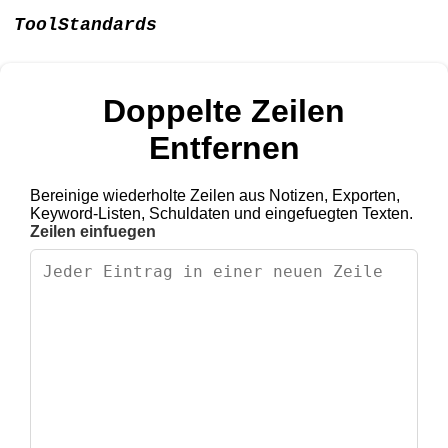
ToolStandards
Doppelte Zeilen
Entfernen
Bereinige wiederholte Zeilen aus Notizen, Exporten,
Keyword-Listen, Schuldaten und eingefuegten Texten.
Zeilen einfuegen